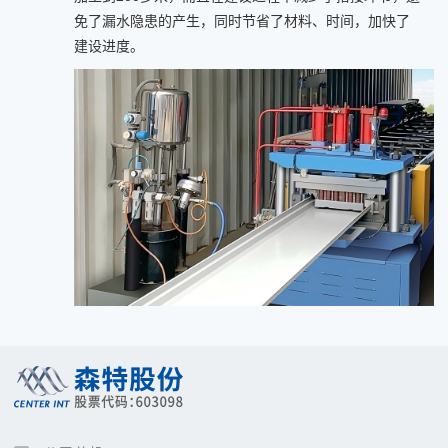
免了漏水隐患的产生，同时节省了材料、时间，加快了
建设进度。