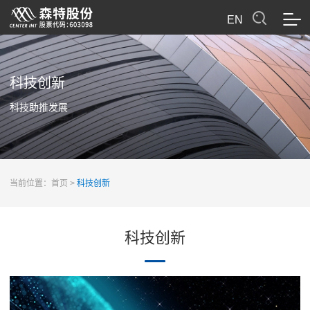
EN
科技创新
科技助推发展
当前位置：
首页
>
科技创新
科技创新