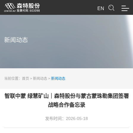
EN
新闻动态
当前位置：
首页
>
新闻动态
>
新闻动态
智联中蒙 绿慧矿山｜森特股份与蒙古蒙珠勒集团签署
战略合作备忘录
发布时间：
2026-05-18