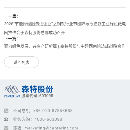
上一篇：
2026“节能降碳服务进企业”之钢铁行业节能降碳改造暨工业绿色微电
网推进会于森特股份总部成功召开
下一篇：
聚力绿色发展，共启产研新篇 | 森特股份与中建西南院达成战略合作
返回列表
公司总机: +86 010-67856668
业务咨询：4000-603098
邮箱: marketing@centerint.com