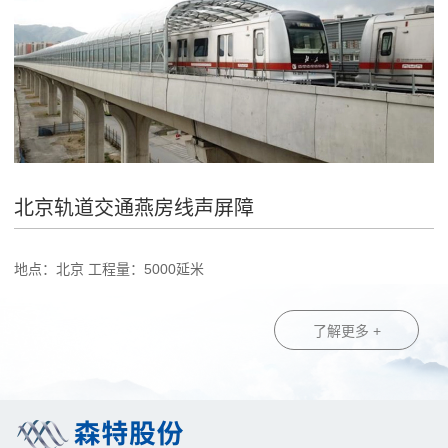
北京轨道交通燕房线声屏障
地点：北京 工程量：5000延米
了解更多 +