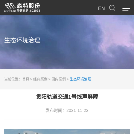
EN
生态环境治理
当前位置：
首页
>
经典案例
>
国内案例
>
生态环境治理
贵阳轨道交通1号线声屏障
发布时间：
2021-11-22