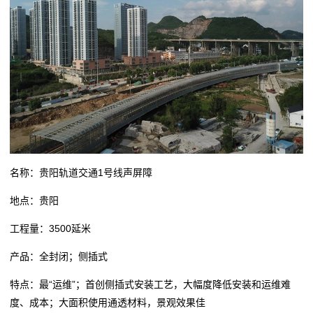
名称：贵阳轨道交通1号线声屏障
地点：贵阳
工程量：3500延米
产品：全封闭；侧插式
特点：最“运维”；首创侧插式安装工艺，大幅度降低安装和运维难
度、成本；大面积使用通透材料，景观效果佳