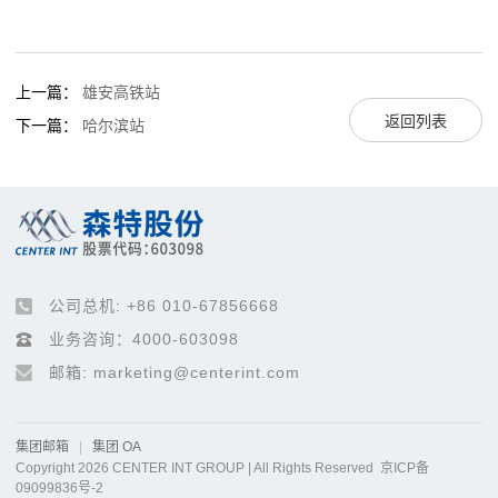
上一篇：
雄安高铁站
返回列表
下一篇：
哈尔滨站
公司总机: +86 010-67856668
业务咨询：4000-603098
邮箱: marketing@centerint.com
集团邮箱
|
集团 OA
Copyright 2026 CENTER INT GROUP | All Rights Reserved
京ICP备
09099836号-2