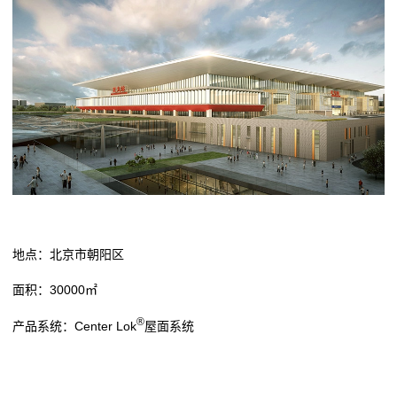
地点：北京市朝阳区
面积：30000㎡
®
产品系统：Center Lok
屋面系统