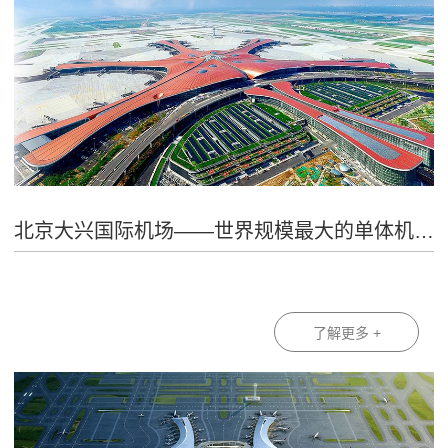
北京大兴国际机场——世界规模最大的单体机场航站楼
了解更多 +