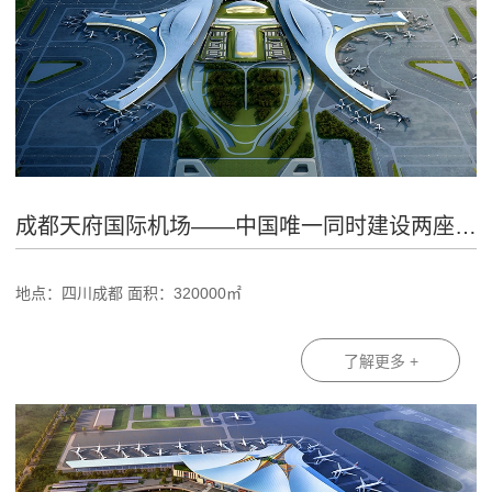
成都天府国际机场——中国唯一同时建设两座航站楼的机场
地点：四川成都 面积：320000㎡
了解更多 +