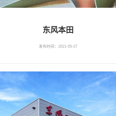
东风本田
发布时间：
2021-05-27