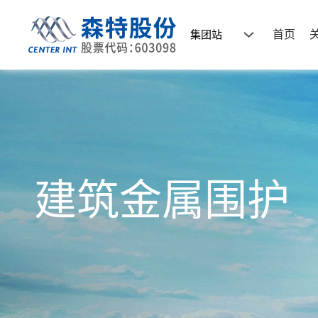
集团站
首页
建筑金属围护