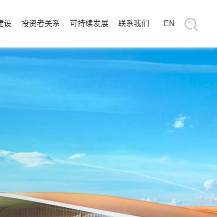
建设
投资者关系
可持续发展
联系我们
EN