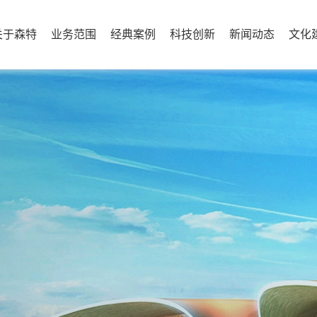
关于森特
业务范围
经典案例
科技创新
新闻动态
文化