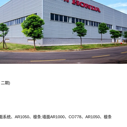
二期)
系统、AR1050、檩条;墙面AR1000、CO778、AR1050、檩条