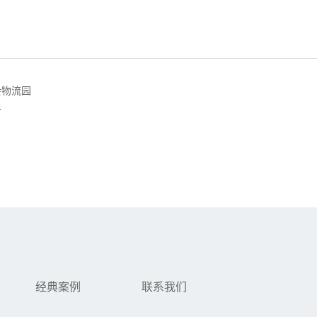
会物流园
方
经典案例
联系我们