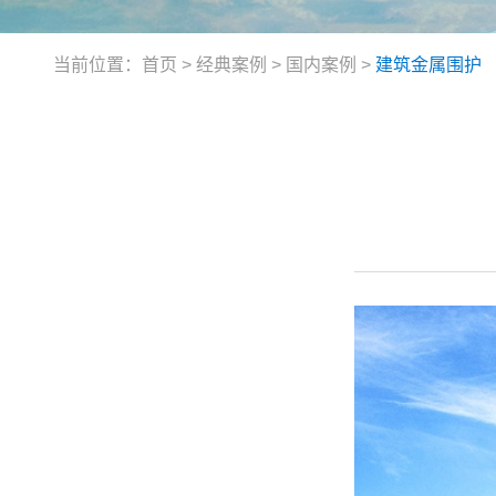
当前位置：
首页
>
经典案例
>
国内案例
>
建筑金属围护