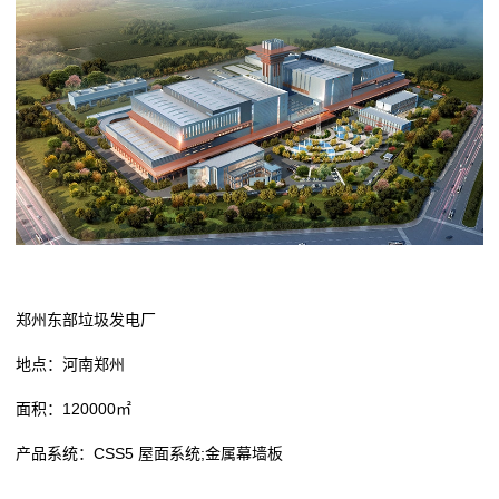
郑州东部垃圾发电厂
地点：河南郑州
面积：120000㎡
产品系统：CSS5 屋面系统;金属幕墙板