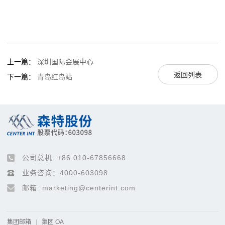
上一篇：
深圳国际会展中心
返回列表
下一篇：
青岛红岛站
公司总机: +86 010-67856668
业务咨询：4000-603098
邮箱: marketing@centerint.com
集团邮箱
|
集团 OA