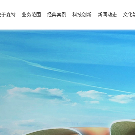
关于森特
业务范围
经典案例
科技创新
新闻动态
文化