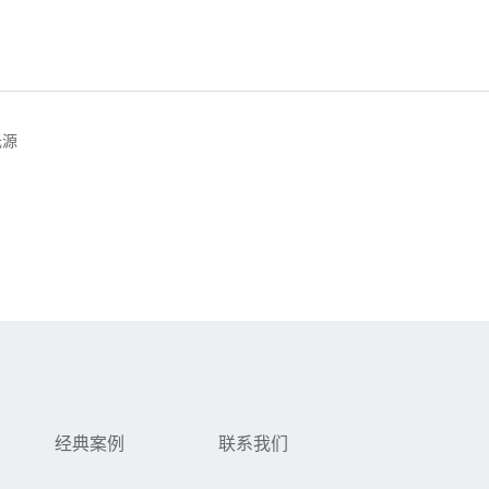
光源
经典案例
联系我们