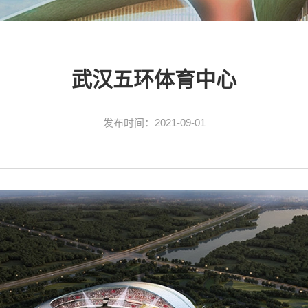
武汉五环体育中心
发布时间：
2021-09-01