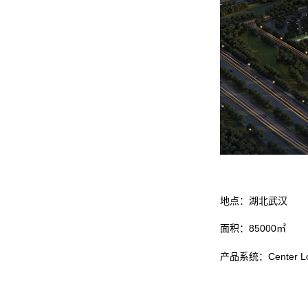
地点：湖北武
面积：85000
产品系统：Center L