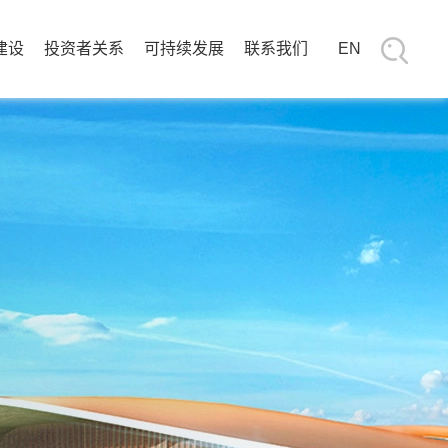
建设
投资者关系
可持续发展
联系我们
EN