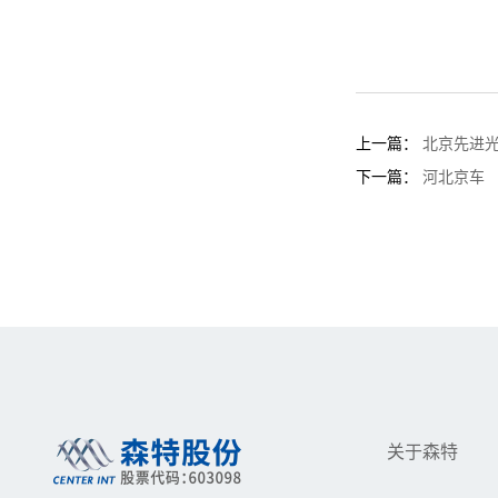
上一篇：
北京先进
下一篇：
河北京车
关于森特