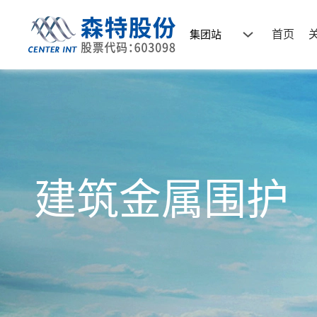
集团站
首页
建筑金属围护